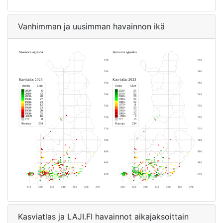
Vanhimman ja uusimman havainnon ikä
Kasviatlas ja LAJI.FI havainnot aikajaksoittain