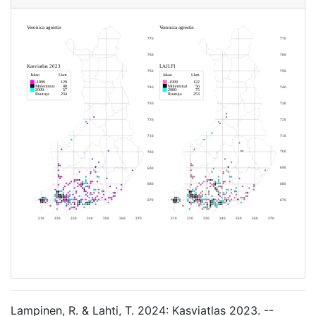
Lampinen, R. & Lahti, T. 2024: Kasviatlas 2023. --