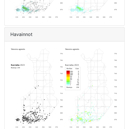
Havainnot