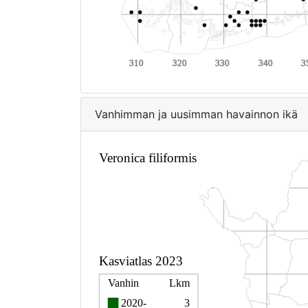
Vanhimman ja uusimman havainnon ikä