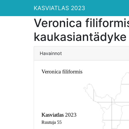
KASVIATLAS 2023
Veronica filiformi
kaukasiantädyke
Havainnot