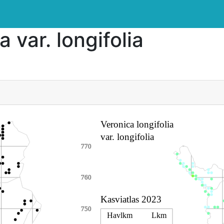
a var. longifolia