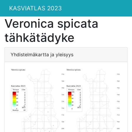
KASVIATLAS 2023
Veronica spicata
tähkätädyke
Yhdistelmäkartta ja yleisyys