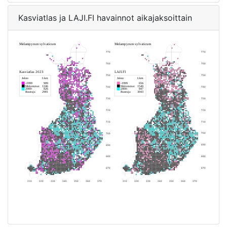
Kasviatlas ja LAJI.FI havainnot aikajaksoittain