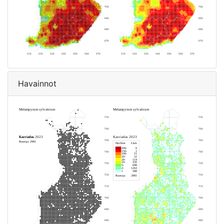
Havainnot