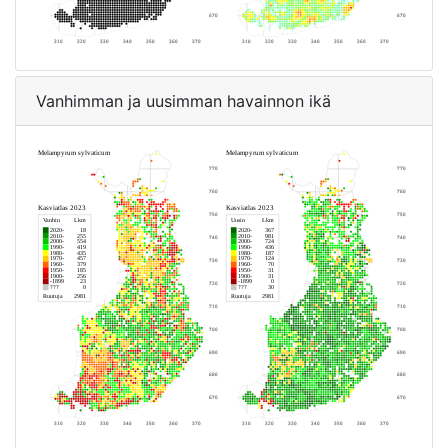
Vanhimman ja uusimman havainnon ikä