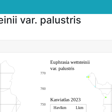
nii var. palustris