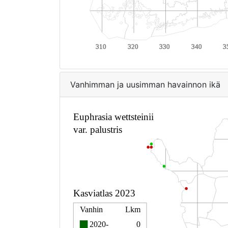
Vanhimman ja uusimman havainnon ikä