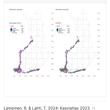
Lampinen, R. & Lahti, T. 2024: Kasviatlas 2023. --