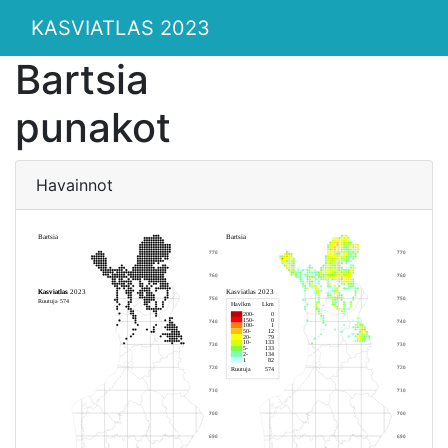
KASVIATLAS 2023
Bartsia
punakot
Havainnot