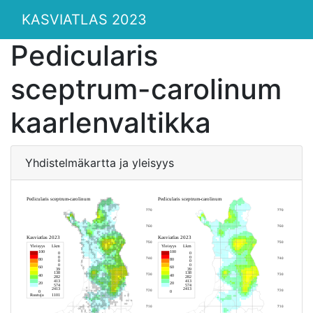
KASVIATLAS 2023
Pedicularis
sceptrum-carolinum
kaarlenvaltikka
Yhdistelmäkartta ja yleisyys