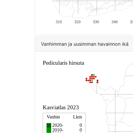
Vanhimman ja uusimman havainnon ikä