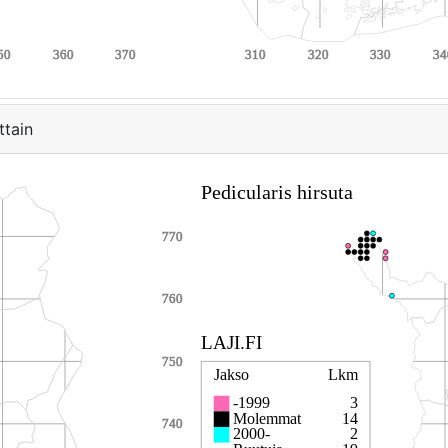
ttain