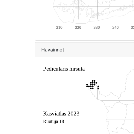
Havainnot