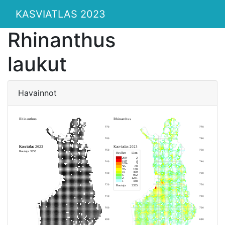
KASVIATLAS 2023
Rhinanthus
laukut
Havainnot