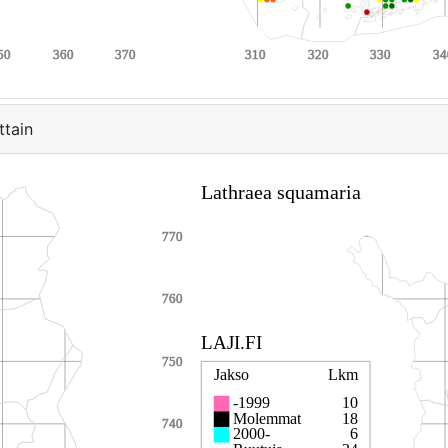
ttain