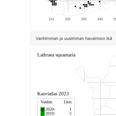
Vanhimman ja uusimman havainnon ikä