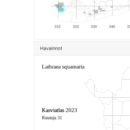
Havainnot