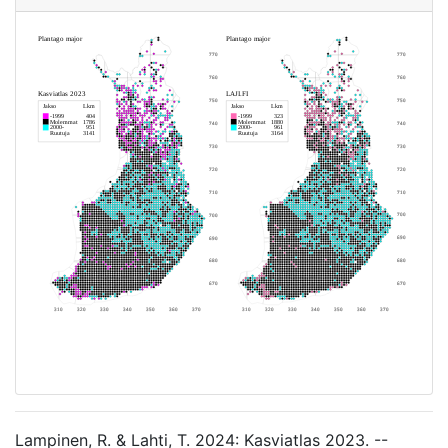
Lampinen, R. & Lahti, T. 2024: Kasviatlas 2023. --