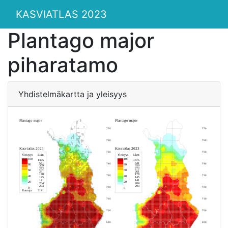
KASVIATLAS 2023
Plantago major
piharatamo
Yhdistelmäkartta ja yleisyys