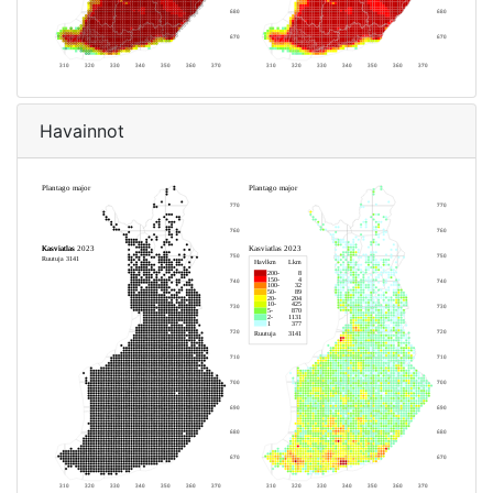
Havainnot