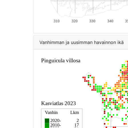
Vanhimman ja uusimman havainnon ikä