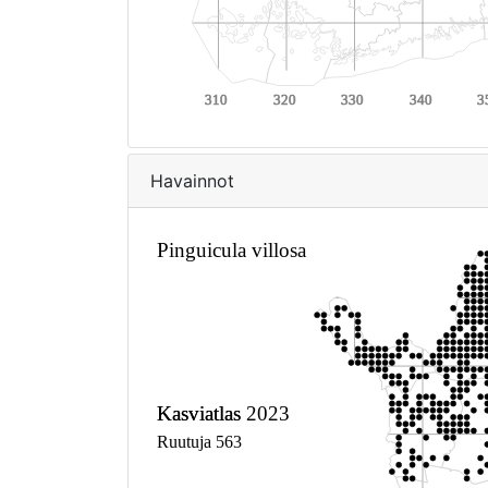
Havainnot