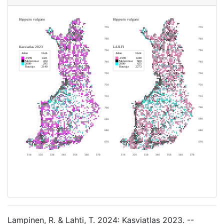
Lampinen, R. & Lahti, T. 2024: Kasviatlas 2023. --