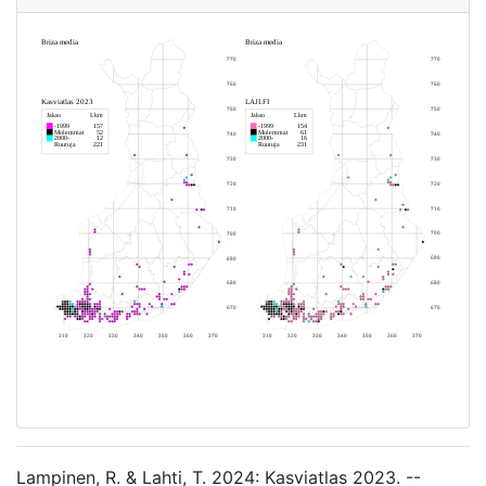
Lampinen, R. & Lahti, T. 2024: Kasviatlas 2023. --