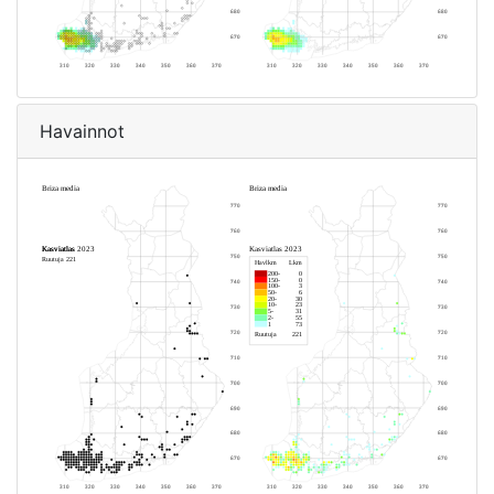
Havainnot