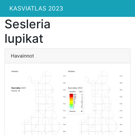
KASVIATLAS 2023
Sesleria
lupikat
Havainnot