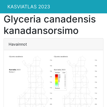
KASVIATLAS 2023
Glyceria canadensis
kanadansorsimo
Havainnot