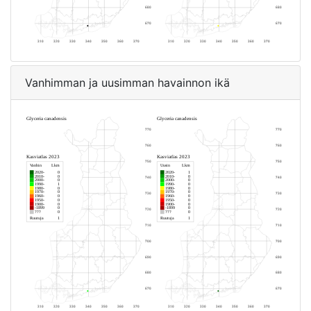
Vanhimman ja uusimman havainnon ikä