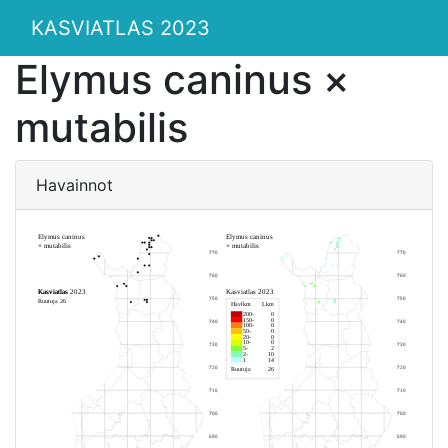
KASVIATLAS 2023
Elymus caninus ×
mutabilis
Havainnot