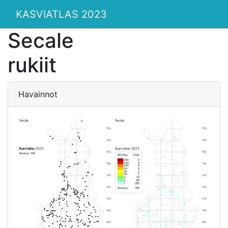
KASVIATLAS 2023
Secale
rukiit
Havainnot