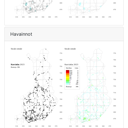
Havainnot