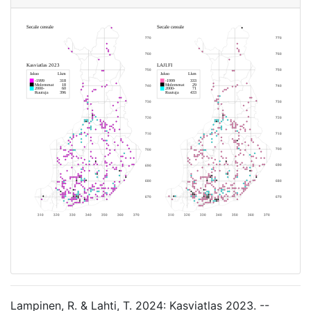
Lampinen, R. & Lahti, T. 2024: Kasviatlas 2023. --