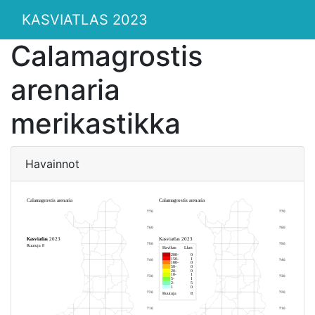
KASVIATLAS 2023
Calamagrostis
arenaria
merikastikka
Havainnot