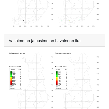
Vanhimman ja uusimman havainnon ikä