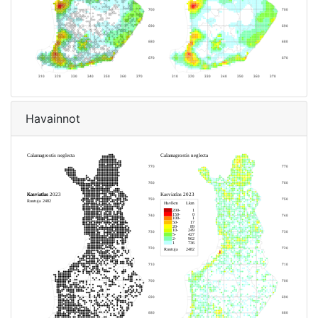
Havainnot