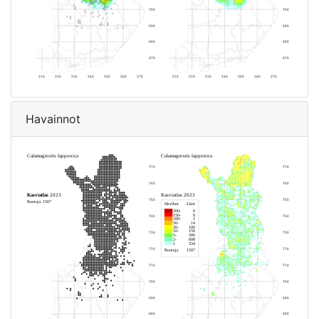
Havainnot