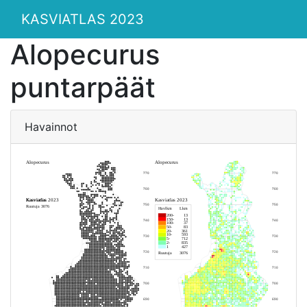
KASVIATLAS 2023
Alopecurus
puntarpäät
Havainnot