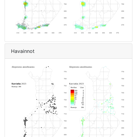
Havainnot