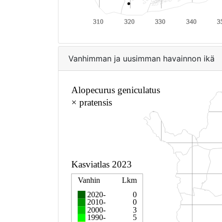
Vanhimman ja uusimman havainnon ikä