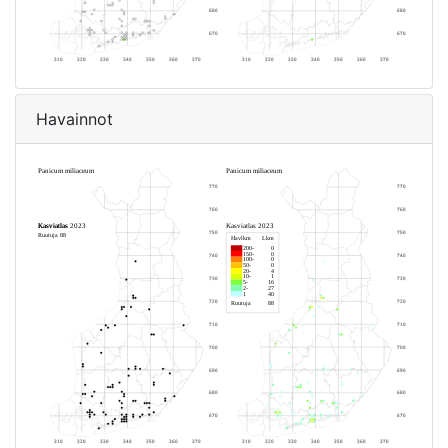
Havainnot