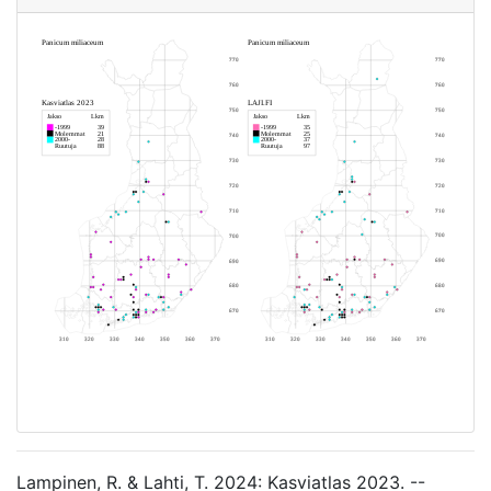
Lampinen, R. & Lahti, T. 2024: Kasviatlas 2023. --