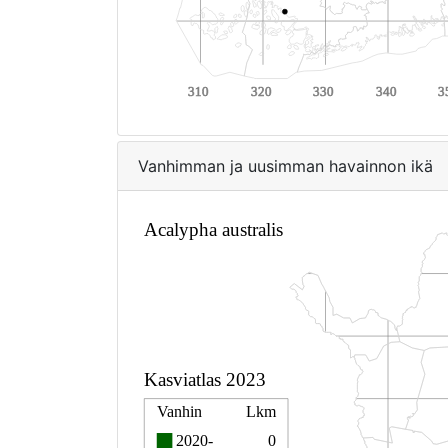
Vanhimman ja uusimman havainnon ikä