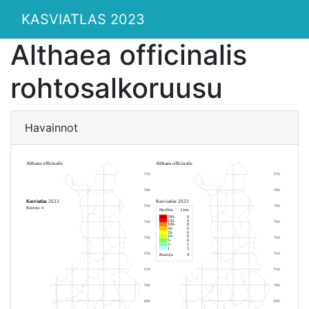
KASVIATLAS 2023
Althaea officinalis
rohtosalkoruusu
Havainnot