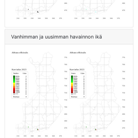
Vanhimman ja uusimman havainnon ikä