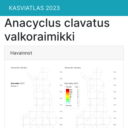
KASVIATLAS 2023
Anacyclus clavatus
valkoraimikki
Havainnot