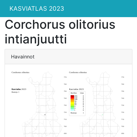
KASVIATLAS 2023
Corchorus olitorius
intianjuutti
Havainnot