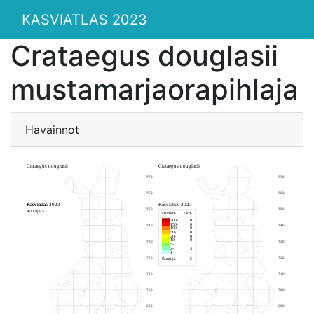
KASVIATLAS 2023
Crataegus douglasii
mustamarjaorapihlaja
Havainnot