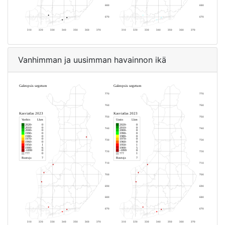
Vanhimman ja uusimman havainnon ikä