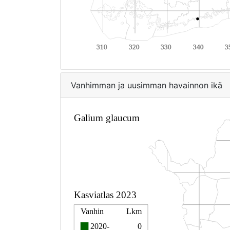
Vanhimman ja uusimman havainnon ikä