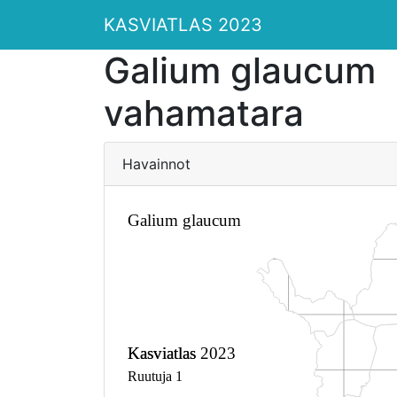
KASVIATLAS 2023
Galium glaucum
vahamatara
Havainnot