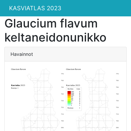
KASVIATLAS 2023
Glaucium flavum
keltaneidonunikko
Havainnot