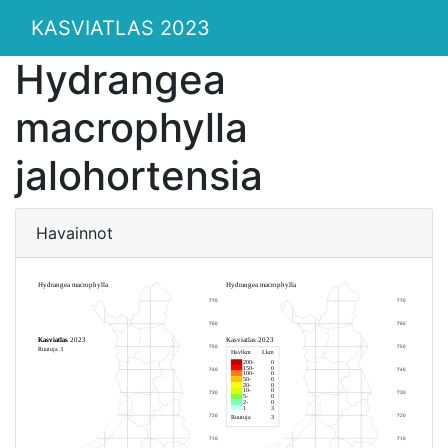
KASVIATLAS 2023
Hydrangea
macrophylla
jalohortensia
Havainnot