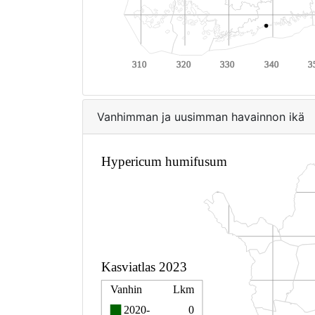
Vanhimman ja uusimman havainnon ikä