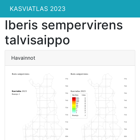
KASVIATLAS 2023
Iberis sempervirens
talvisaippo
Havainnot