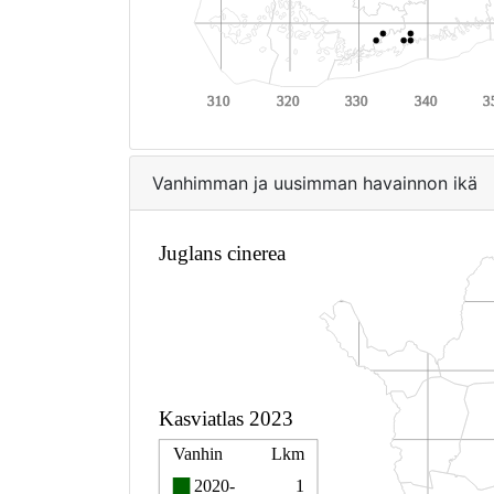
Vanhimman ja uusimman havainnon ikä