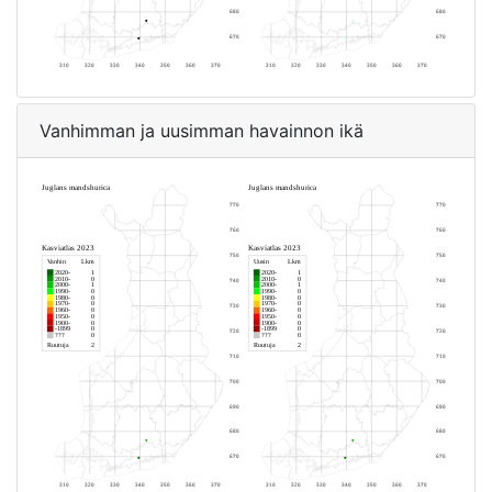
Vanhimman ja uusimman havainnon ikä