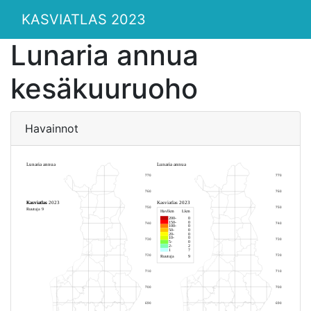
KASVIATLAS 2023
Lunaria annua
kesäkuuruoho
Havainnot