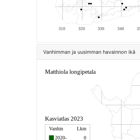
Vanhimman ja uusimman havainnon ikä