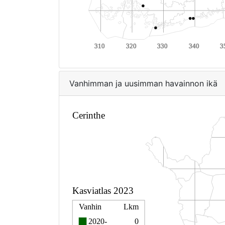
Vanhimman ja uusimman havainnon ikä