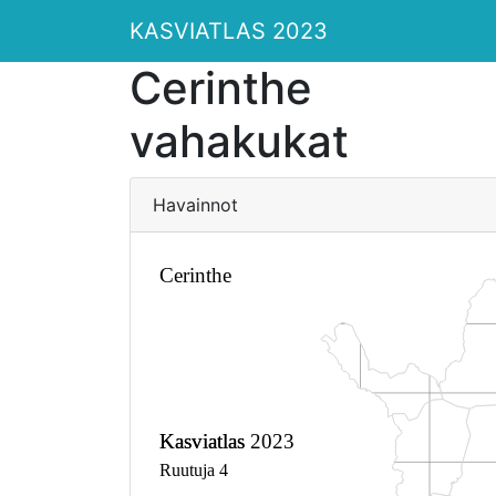
KASVIATLAS 2023
Cerinthe
vahakukat
Havainnot