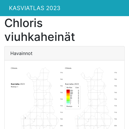
KASVIATLAS 2023
Chloris
viuhkaheinät
Havainnot