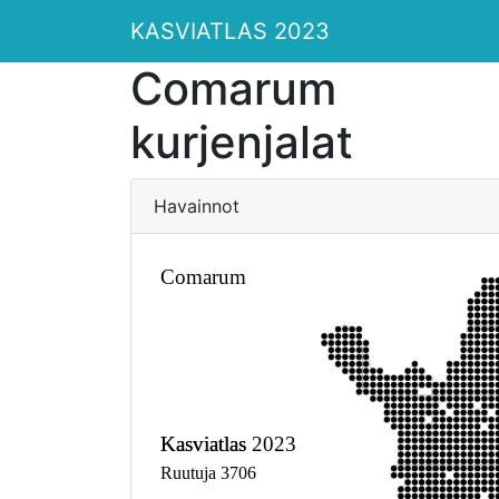
KASVIATLAS 2023
Comarum
kurjenjalat
Havainnot