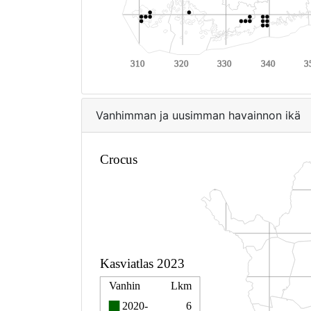
Vanhimman ja uusimman havainnon ikä