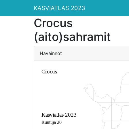
KASVIATLAS 2023
Crocus
(aito)sahramit
Havainnot