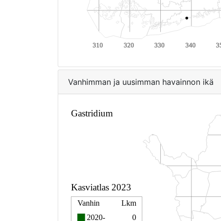
Vanhimman ja uusimman havainnon ikä