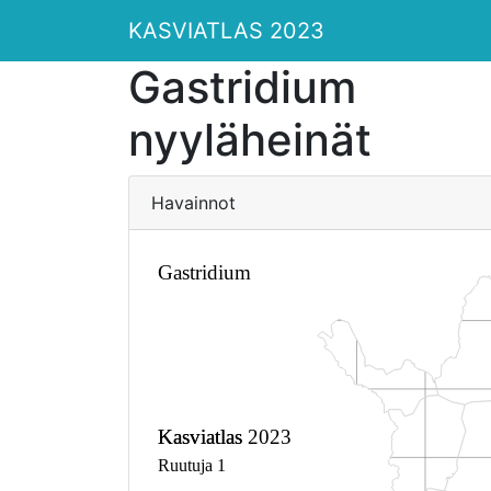
KASVIATLAS 2023
Gastridium
nyyläheinät
Havainnot