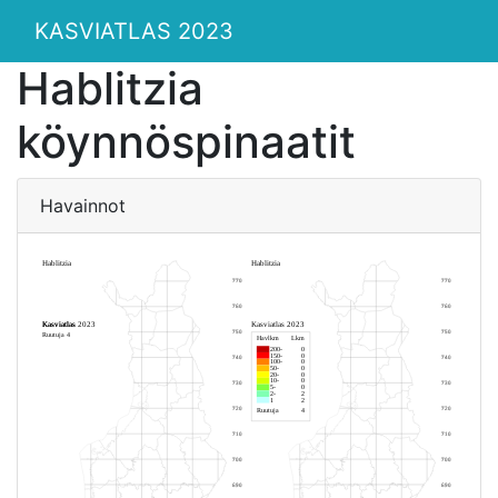
KASVIATLAS 2023
Hablitzia
köynnöspinaatit
Havainnot