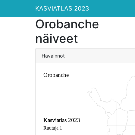
KASVIATLAS 2023
Orobanche
näiveet
Havainnot