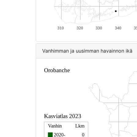
Vanhimman ja uusimman havainnon ikä